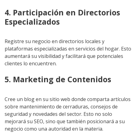
4. Participación en Directorios
Especializados
Registre su negocio en directorios locales y
plataformas especializadas en servicios del hogar. Esto
aumentará su visibilidad y facilitará que potenciales
clientes lo encuentren.
5. Marketing de Contenidos
Cree un blog en su sitio web donde comparta artículos
sobre mantenimiento de cerraduras, consejos de
seguridad y novedades del sector. Esto no solo
mejorará su SEO, sino que también posicionará a su
negocio como una autoridad en la materia.