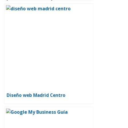
Diseño web Madrid Centro