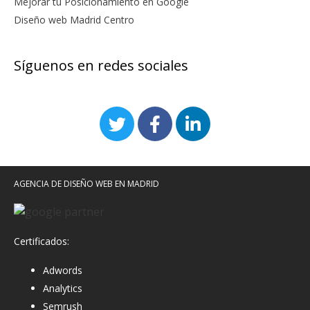
Mejorar tu Posicionamiento en Google
Diseño web Madrid Centro
Síguenos en redes sociales
AGENCIA DE DISEÑO WEB EN MADRID
Certificados:
Adwords
Analytics
Semrush