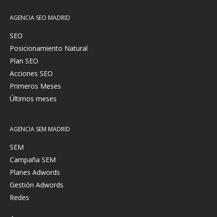
AGENCIA SEO MADRID
SEO
Posicionamiento Natural
Plan SEO
Acciones SEO
Primeros Meses
Últimos meses
AGENCIA SEM MADRID
SEM
Campaña SEM
Planes Adwords
Gestión Adwords
Redes