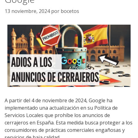
13 noviembre, 2024
por
bocetos
A partir del 4 de noviembre de 2024, Google ha
implementado una actualización en su Política de
Servicios Locales que prohíbe los anuncios de
cerrajeros en España. Esta medida busca proteger a los
consumidores de prácticas comerciales engañosas y
servicios de baja calidad.