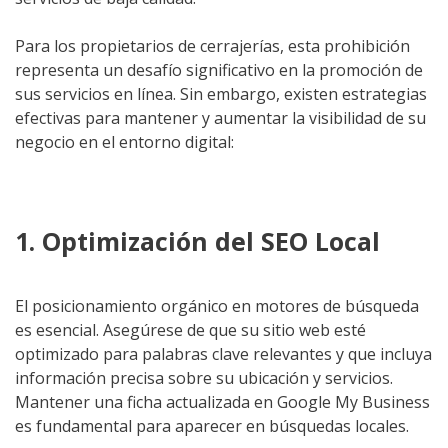
Para los propietarios de cerrajerías, esta prohibición
representa un desafío significativo en la promoción de
sus servicios en línea. Sin embargo, existen estrategias
efectivas para mantener y aumentar la visibilidad de su
negocio en el entorno digital:
1. Optimización del SEO Local
El posicionamiento orgánico en motores de búsqueda
es esencial. Asegúrese de que su sitio web esté
optimizado para palabras clave relevantes y que incluya
información precisa sobre su ubicación y servicios.
Mantener una ficha actualizada en Google My Business
es fundamental para aparecer en búsquedas locales.