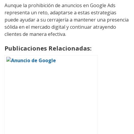
Aunque la prohibición de anuncios en Google Ads
representa un reto, adaptarse a estas estrategias
puede ayudar a su cerrajería a mantener una presencia
sólida en el mercado digital y continuar atrayendo
clientes de manera efectiva.
Publicaciones Relacionadas: