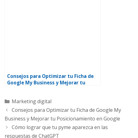
Consejos para Optimizar tu Ficha de
Google My Business y Mejorar tu
Posicionamiento en Google
Marketing digital
Consejos para Optimizar tu Ficha de Google My
Business y Mejorar tu Posicionamiento en Google
Cómo lograr que tu pyme aparezca en las
respuestas de ChatGPT