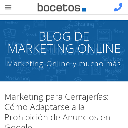
BLOG DE
MARKETING ONLINE
Marketing Online y mucho más
Marketing para Cerrajerías:
Cómo Adaptarse a la
Prohibición de Anuncios en
Google