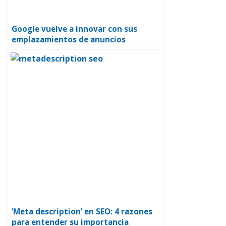
Google vuelve a innovar con sus
emplazamientos de anuncios
‘Meta description’ en SEO: 4 razones
para entender su importancia