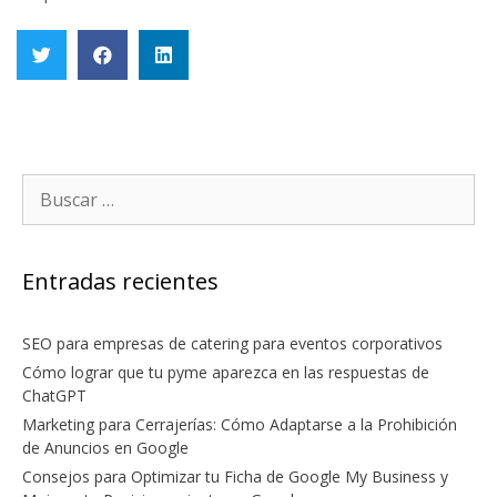
Entradas recientes
SEO para empresas de catering para eventos corporativos
Cómo lograr que tu pyme aparezca en las respuestas de
ChatGPT
Marketing para Cerrajerías: Cómo Adaptarse a la Prohibición
de Anuncios en Google
Consejos para Optimizar tu Ficha de Google My Business y