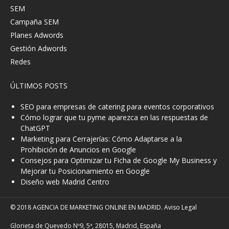
SEM
Campaña SEM
Planes Adwords
Gestión Adwords
Redes
ÚLTIMOS POSTS
SEO para empresas de catering para eventos corporativos
Cómo lograr que tu pyme aparezca en las respuestas de
ChatGPT
Marketing para Cerrajerías: Cómo Adaptarse a la
Prohibición de Anuncios en Google
Consejos para Optimizar tu Ficha de Google My Business y
Mejorar tu Posicionamiento en Google
Diseño web Madrid Centro
© 2018 AGENCIA DE MARKETING ONLINE EN MADRID.
Aviso Legal
Glorieta de Quevedo Nº9, 5ª, 28015, Madrid, España