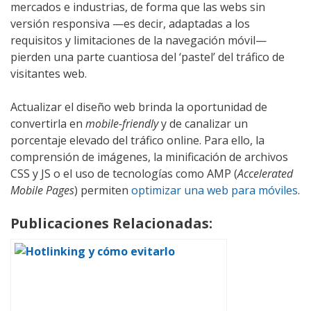
mercados e industrias, de forma que las webs sin
versión responsiva —es decir, adaptadas a los
requisitos y limitaciones de la navegación móvil—
pierden una parte cuantiosa del ‘pastel’ del tráfico de
visitantes web.
Actualizar el diseño web brinda la oportunidad de
convertirla en
mobile-friendly
y de canalizar un
porcentaje elevado del tráfico online. Para ello, la
comprensión de imágenes, la minificación de archivos
CSS y JS o el uso de tecnologías como AMP (
Accelerated
Mobile Pages
) permiten
optimizar una web para móviles
.
Publicaciones Relacionadas: