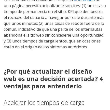
una página necesita actualizarse son tres: (1) un escaso
tiempo de permanencia en el sitio, KPI que demuestra
el rechazo del usuario a navegar por este durante más
que unos minutos; (2) unas tasas de rebote fuera de lo
común, indicativo de que una parte de los internautas
abandona el sitio web sin concederle una oportunidad,
y (3) unos tiempos de carga lentos, que en ocasiones
están en el origen de los síntomas anteriores.
¿Por qué actualizar el diseño
web es una decisión acertada? 4
ventajas para entenderlo
Acelerar los tiempos de carga