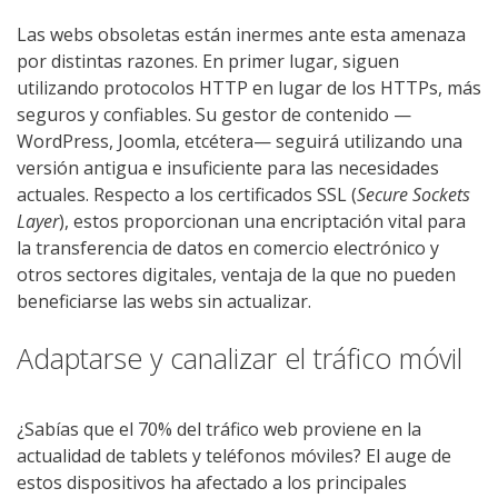
Las webs obsoletas están inermes ante esta amenaza
por distintas razones. En primer lugar, siguen
utilizando protocolos HTTP en lugar de los HTTPs, más
seguros y confiables. Su gestor de contenido —
WordPress, Joomla, etcétera— seguirá utilizando una
versión antigua e insuficiente para las necesidades
actuales. Respecto a los certificados SSL (
Secure Sockets
Layer
), estos proporcionan una encriptación vital para
la transferencia de datos en comercio electrónico y
otros sectores digitales, ventaja de la que no pueden
beneficiarse las webs sin actualizar.
Adaptarse y canalizar el tráfico móvil
¿Sabías que el 70% del tráfico web proviene en la
actualidad de tablets y teléfonos móviles? El auge de
estos dispositivos ha afectado a los principales