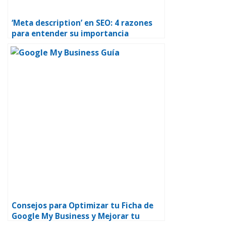
‘Meta description’ en SEO: 4 razones
para entender su importancia
Consejos para Optimizar tu Ficha de
Google My Business y Mejorar tu