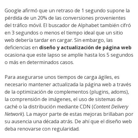
Google afirmó que un retraso de 1 segundo supone la
pérdida de un 20% de las conversiones provenientes
del tráfico móvil. El buscador de Alphabet también cifró
en 3 segundos o menos el tiempo ideal que un sitio
web debería tardar en cargar. Sin embargo, las
deficiencias en
diseño y actualización de página web
ocasiona que este lapso se amplíe hasta los 5 segundos
o más en determinados casos.
Para asegurarse unos tiempos de carga ágiles, es
necesario mantener actualizada la página web a través
de la optimización de complementos (plugins, adoms),
la comprensión de imágenes, el uso de sistemas de
caché o la distribución mediante CDN (
Content Delivery
Network
). La mayor parte de estas mejoras brillaban por
su ausencia una década atrás. De ahí que el diseño web
deba renovarse con regularidad.