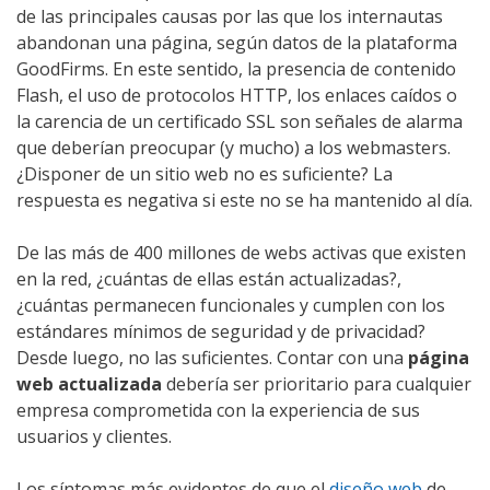
de las principales causas por las que los internautas
abandonan una página, según datos de la plataforma
GoodFirms. En este sentido, la presencia de contenido
Flash, el uso de protocolos HTTP, los enlaces caídos o
la carencia de un certificado SSL son señales de alarma
que deberían preocupar (y mucho) a los webmasters.
¿Disponer de un sitio web no es suficiente? La
respuesta es negativa si este no se ha mantenido al día.
De las más de 400 millones de webs activas que existen
en la red, ¿cuántas de ellas están actualizadas?,
¿cuántas permanecen funcionales y cumplen con los
estándares mínimos de seguridad y de privacidad?
Desde luego, no las suficientes. Contar con una
página
web actualizada
debería ser prioritario para cualquier
empresa comprometida con la experiencia de sus
usuarios y clientes.
Los síntomas más evidentes de que el
diseño web
de