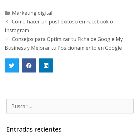
Posicionamiento en Google
Marketing digital
Cómo hacer un post exitoso en Facebook o
Instagram
Consejos para Optimizar tu Ficha de Google My
Business y Mejorar tu Posicionamiento en Google
Entradas recientes