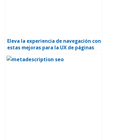
Eleva la experiencia de navegación con
estas mejoras para la UX de páginas
web