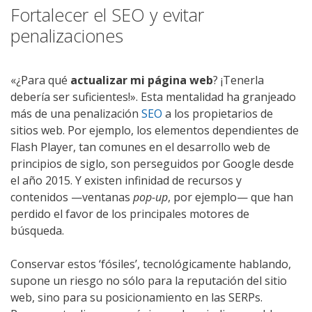
Fortalecer el SEO y evitar
penalizaciones
«¿Para qué
actualizar mi página web
? ¡Tenerla
debería ser suficientes!». Esta mentalidad ha granjeado
más de una penalización
SEO
a los propietarios de
sitios web. Por ejemplo, los elementos dependientes de
Flash Player, tan comunes en el desarrollo web de
principios de siglo, son perseguidos por Google desde
el año 2015. Y existen infinidad de recursos y
contenidos —ventanas
pop-up
, por ejemplo— que han
perdido el favor de los principales motores de
búsqueda.
Conservar estos ‘fósiles’, tecnológicamente hablando,
supone un riesgo no sólo para la reputación del sitio
web, sino para su posicionamiento en las SERPs.