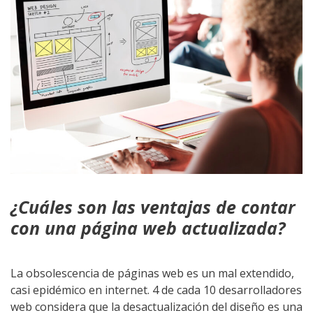
¿Cuáles son las ventajas de contar
con una página web actualizada?
La obsolescencia de páginas web es un mal extendido,
casi epidémico en internet. 4 de cada 10 desarrolladores
web considera que la desactualización del diseño es una