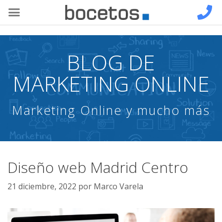
BLOG DE
MARKETING ONLINE
Marketing Online y mucho más
Diseño web Madrid Centro
21 diciembre, 2022
por
Marco Varela