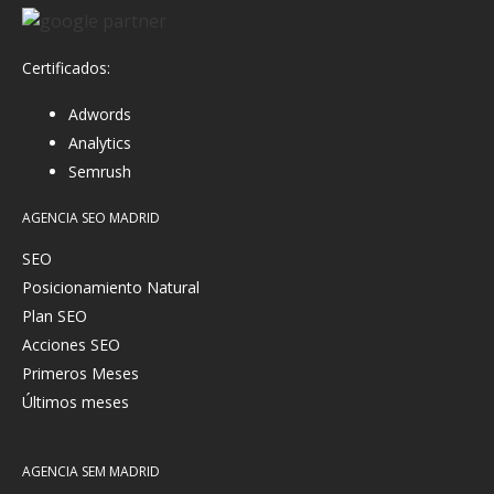
Certificados:
Adwords
Analytics
Semrush
AGENCIA SEO MADRID
SEO
Posicionamiento Natural
Plan SEO
Acciones SEO
Primeros Meses
Últimos meses
AGENCIA SEM MADRID