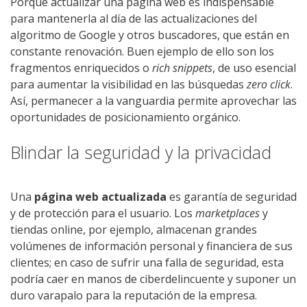
Porque actualizar una página web es indispensable
para mantenerla al día de las actualizaciones del
algoritmo de Google y otros buscadores, que están en
constante renovación. Buen ejemplo de ello son los
fragmentos enriquecidos o
rich snippets
, de uso esencial
para aumentar la visibilidad en las búsquedas
zero click
.
Así, permanecer a la vanguardia permite aprovechar las
oportunidades de posicionamiento orgánico.
Blindar la seguridad y la privacidad
Una
página web actualizada
es garantía de seguridad
y de protección para el usuario. Los
marketplaces
y
tiendas online, por ejemplo, almacenan grandes
volúmenes de información personal y financiera de sus
clientes; en caso de sufrir una falla de seguridad, esta
podría caer en manos de ciberdelincuente y suponer un
duro varapalo para la reputación de la empresa.