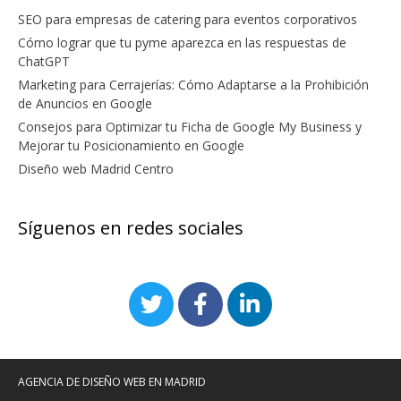
SEO para empresas de catering para eventos corporativos
Cómo lograr que tu pyme aparezca en las respuestas de
ChatGPT
Marketing para Cerrajerías: Cómo Adaptarse a la Prohibición
de Anuncios en Google
Consejos para Optimizar tu Ficha de Google My Business y
Mejorar tu Posicionamiento en Google
Diseño web Madrid Centro
Síguenos en redes sociales
AGENCIA DE DISEÑO WEB EN MADRID