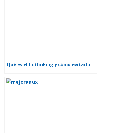
Qué es el hotlinking y cómo evitarlo