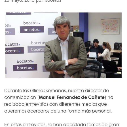
25 mayo, 2015
por
bocetos
Durante las últimas semanas, nuestro director de
comunicación (
Manuel Fernandez de Cañete
) ha
realizado entrevistas con diferentes medios que
queremos acercaros de una forma más personal.
En estas entrevistas, se han abordado temas de gran