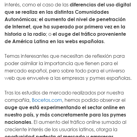
interés, como el caso de las
diferencias del uso digital
que se realiza en las distintas Comunidades
Autonómicas
;
el aumento del nivel de penetración
de Internet, que ha superado por primera vez en la
historia a la radio
; o
el auge del tráfico proveniente
de América Latina en las webs españolas
.
Temas interesantes que necesitan de reflexión para
poder asimilar la importancia que tienen para el
mercado español, pero sobre todo para el universo
web que envuelve a las empresas y pymes españolas.
Tras los estudios de mercado realizados por nuestra
compañía,
Bocetos.com
, hemos podido observar el
auge que está experimentando el sector online en
nuestro país, y más concretamente para las pymes
nacionales
. El aumento del tráfico online sumado al
creciente interés de los usuarios latinos, otorga la
oportunidad perfecta al mercado y empresas