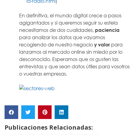
la-radio.html
)
En definitiva, el mundo digital crece a pasos
agigantados y si queremos seguir su estela
necesitamos de dos cualidades,
paciencia
para analizar los datos que vayamos
recogiendo de nuestro negocio
y valor
para
lanzarnos al mercado online sin miedo por lo
desconocido. Esperamos que os gusten las
entrevistas y que sean datos útiles para vosotros
o vuestras empresas.
Publicaciones Relacionadas: