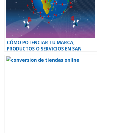
CÓMO POTENCIAR TU MARCA,
PRODUCTOS O SERVICIOS EN SAN
VALENTÍN A TRAVÉS DEL MARKETING
ONLINE