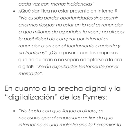
cada vez con menos incidencias”
¿Qué significa no estar presente en Internet?
“No es sólo perder oportunidades sino asumir
enormes riesgos; no estar en la red es renunciar
a que millones de españoles te vean; no ofrecer
la posibilidad de comprar por internet es
renunciar a un canal fuertemente creciente y
sin fronteras”
. ¿Qué pasará con las empresas
que no quieran o no sepan adaptarse a la era
digital?
“Serán expulsadas lentamente por el
mercado”.
En cuanto a la brecha digital y la
“digitalización” de las Pymes:
“No basta con que llegue el dinero; es
necesario que el empresario entienda que
internet no es una molestia sino la herramienta