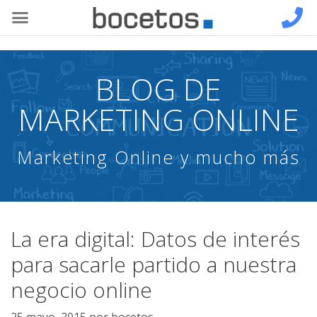
BLOG DE
MARKETING ONLINE
Marketing Online y mucho más
La era digital: Datos de interés
para sacarle partido a nuestra
negocio online