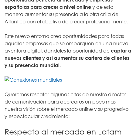
españolas para crecer a nivel online
y de esta
manera aumentar su presencia a la otra orilla del
Atlántico con el objetivo de crecer profesionalmente.
Este nuevo entorno crea oportunidades para todas
aquellas empresas que se embarquen en una nueva
aventura digital, dándoles la oportunidad de
captar a
nuevos clientes y así aumentar su cartera de clientes
y su presencia mundial
.
Queremos rescatar algunas citas de nuestro director
de comunicación para acercaros un poco más
nuestra visión sobre el mercado online y su progresivo
y espectacular crecimiento:
Respecto al mercado en Latam