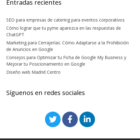
Entradas recientes
SEO para empresas de catering para eventos corporativos
Cómo lograr que tu pyme aparezca en las respuestas de
ChatGPT
Marketing para Cerrajerías: Cómo Adaptarse a la Prohibición
de Anuncios en Google
Consejos para Optimizar tu Ficha de Google My Business y
Mejorar tu Posicionamiento en Google
Diseño web Madrid Centro
Síguenos en redes sociales