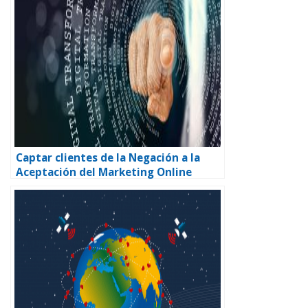
Captar clientes de la Negación a la
Aceptación del Marketing Online