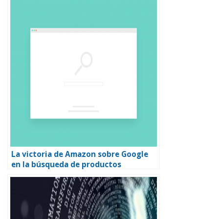
La victoria de Amazon sobre Google
en la búsqueda de productos