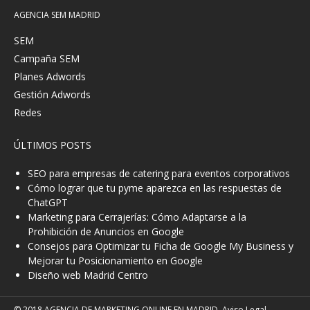
AGENCIA SEM MADRID
SEM
Campaña SEM
Planes Adwords
Gestión Adwords
Redes
ÚLTIMOS POSTS
SEO para empresas de catering para eventos corporativos
Cómo lograr que tu pyme aparezca en las respuestas de
ChatGPT
Marketing para Cerrajerías: Cómo Adaptarse a la
Prohibición de Anuncios en Google
Consejos para Optimizar tu Ficha de Google My Business y
Mejorar tu Posicionamiento en Google
Diseño web Madrid Centro
© 2018 AGENCIA DE MARKETING ONLINE EN MADRID.
Aviso Legal