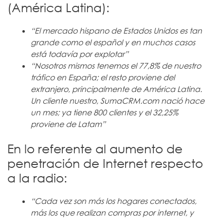
(América Latina):
“El mercado hispano de Estados Unidos es tan
grande como el español y en muchos casos
está todavía por explotar”
“Nosotros mismos tenemos el 77,8% de nuestro
tráfico en España; el resto proviene del
extranjero, principalmente de América Latina.
Un cliente nuestro, SumaCRM.com nació hace
un mes; ya tiene 800 clientes y el 32,25%
proviene de Latam”
En lo referente al aumento de
penetración de Internet respecto
a la radio:
“Cada vez son más los hogares conectados,
más los que realizan compras por internet, y