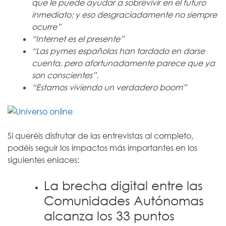
que le puede ayudar a sobrevivir en el futuro
inmediato; y eso desgraciadamente no siempre
ocurre”
“Internet es el presente”
“Las pymes españolas han tardado en darse
cuenta, pero afortunadamente parece que ya
son conscientes”.
“Estamos viviendo un verdadero boom”
Si queréis disfrutar de las entrevistas al completo,
podéis seguir los impactos más importantes en los
siguientes enlaces:
La brecha digital entre las
Comunidades Autónomas
alcanza los 33 puntos