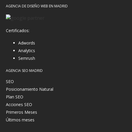
AGENCIA DE DISEÑO WEB EN MADRID
Certificados:
Adwords
Analytics
Semrush
AGENCIA SEO MADRID
SEO
Posicionamiento Natural
Plan SEO
Acciones SEO
Primeros Meses
Últimos meses