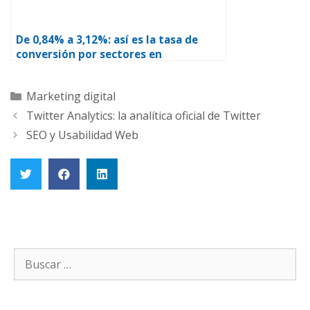
De 0,84% a 3,12%: así es la tasa de
conversión por sectores en
ecommerce
Marketing digital
Twitter Analytics: la analítica oficial de Twitter
SEO y Usabilidad Web