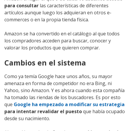
para consultar
las características de diferentes
artículos aunque luego los adquieran en otros e-
commerces o en la propia tienda física.
Amazon se ha convertido en el catálogo al que todos
los compradores acceden para buscar, conocer y
valorar los productos que quieren comprar.
Cambios en el sistema
Como ya temía Google hace unos años, su mayor
amenaza en forma de competidor no era Bing, ni
Yahoo, sino Amazon. Y es ahora cuando esta compañía
ha tomado las riendas de los buscadores. Es por esto
que
Google ha empezado a modificar su estrategia
para intentar revalidar el puesto
que había ocupado
desde su nacimiento.