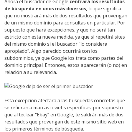
Ahora el buscador de Google
centrará los resultados
de búsqueda en unos más diversos
, lo que significa
que no mostrará más de dos resultados que provengan
de un mismo dominio para consultas en particular. Por
supuesto que hará excepciones, y que no será tan
estricto con esta nueva medida, ya que sí repetirá sites
del mismo dominio si el buscador “lo considera
apropiado”. Algo parecido ocurrirá con los
subdominios, ya que Google los trata como partes del
dominio principal. Entonces, estos aparecerán (o no) en
relación a su relevancia.
Esta excepción afectará a las búsquedas concretas que
se refieran a marcas o webs específicas: por supuesto
que al teclear “Ebay” en Google, te saldrán más de dos
resultados que provengan de este mismo sitio web en
los primeros términos de búsqueda.