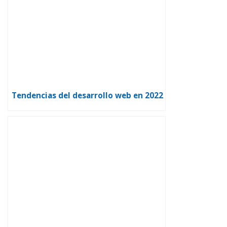
Tendencias del desarrollo web en 2022