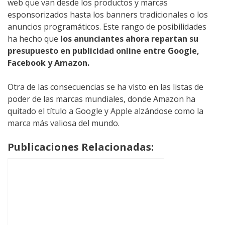
web que van desde los productos y marcas
esponsorizados hasta los banners tradicionales o los
anuncios programáticos. Este rango de posibilidades
ha hecho que
los anunciantes ahora repartan su
presupuesto en publicidad online entre Google,
Facebook y Amazon.
Otra de las consecuencias se ha visto en las listas de
poder de las marcas mundiales, donde Amazon ha
quitado el título a Google y Apple alzándose como la
marca más valiosa del mundo.
Publicaciones Relacionadas: