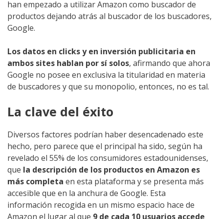
han empezado a utilizar Amazon como buscador de
productos dejando atrás al buscador de los buscadores,
Google.
Los datos en clicks y en inversión publicitaria en
ambos sites hablan por sí solos
, afirmando que ahora
Google no posee en exclusiva la titularidad en materia
de buscadores y que su monopolio, entonces, no es tal.
La clave del éxito
Diversos factores podrían haber desencadenado este
hecho, pero parece que el principal ha sido, según ha
revelado el 55% de los consumidores estadounidenses,
que
la descripción de los productos en Amazon es
más completa
en esta plataforma y se presenta más
accesible que en la anchura de Google. Esta
información recogida en un mismo espacio hace de
Amazon el lugar al que
9 de cada 10 usuarios accede