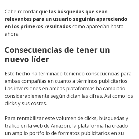
Cabe recordar que
las búsquedas que sean
relevantes para un usuario seguirán apareciendo
en los primeros resultados
como aparecían hasta
ahora.
Consecuencias de tener un
nuevo líder
Este hecho ha terminado teniendo consecuencias para
ambas compañías en cuanto a términos publicitarios.
Las inversiones en ambas plataformas ha cambiado
considerablemente según dictan las cifras. Así como los
clicks y sus costes.
Para rentabilizar este volumen de clicks, búsquedas y
tráfico en la web de Amazon, la plataforma ha creado
un amplio portfolio de formatos publicitarios en su