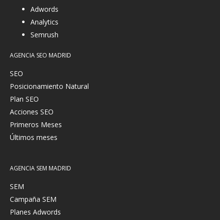
Adwords
Analytics
Semrush
AGENCIA SEO MADRID
SEO
Posicionamiento Natural
Plan SEO
Acciones SEO
Primeros Meses
Últimos meses
AGENCIA SEM MADRID
SEM
Campaña SEM
Planes Adwords