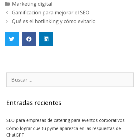
Marketing digital
Gamificación para mejorar el SEO
Qué es el hotlinking y cómo evitarlo
Entradas recientes
SEO para empresas de catering para eventos corporativos
Cómo lograr que tu pyme aparezca en las respuestas de
ChatGPT