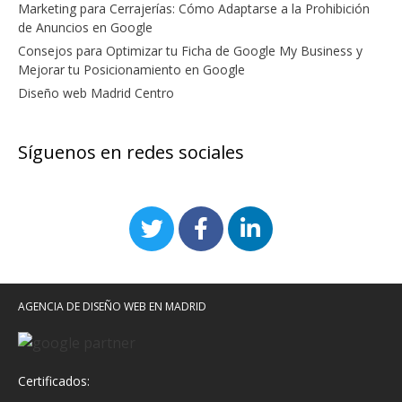
Marketing para Cerrajerías: Cómo Adaptarse a la Prohibición
de Anuncios en Google
Consejos para Optimizar tu Ficha de Google My Business y
Mejorar tu Posicionamiento en Google
Diseño web Madrid Centro
Síguenos en redes sociales
AGENCIA DE DISEÑO WEB EN MADRID
Certificados: