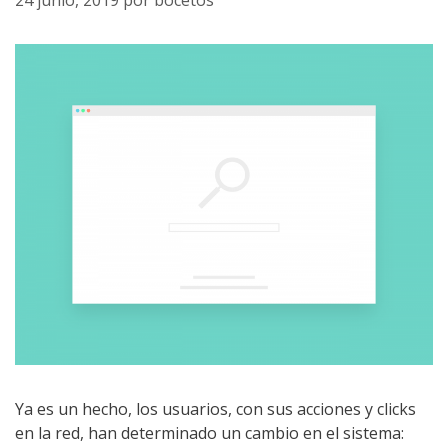
24 junio, 2019
por
bocetos
Ya es un hecho, los usuarios, con sus acciones y clicks
en la red, han determinado un cambio en el sistema: