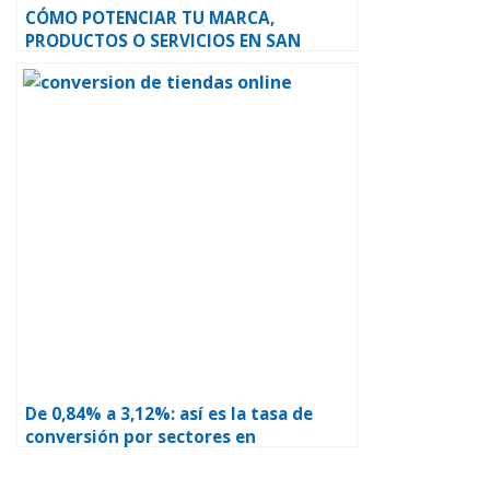
CÓMO POTENCIAR TU MARCA,
PRODUCTOS O SERVICIOS EN SAN
VALENTÍN A TRAVÉS DEL MARKETING
ONLINE
De 0,84% a 3,12%: así es la tasa de
conversión por sectores en
ecommerce