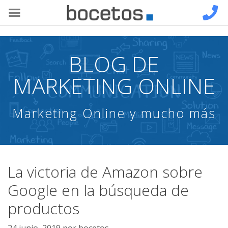
BLOG DE
MARKETING ONLINE
Marketing Online y mucho más
La victoria de Amazon sobre
Google en la búsqueda de
productos