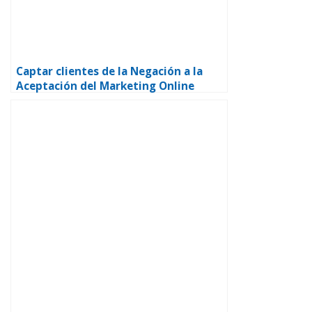
Captar clientes de la Negación a la
Aceptación del Marketing Online